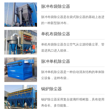
脉冲布袋除尘器
脉冲布袋除尘器是在袋式除尘器的基础上改进
的一种新型脉冲布...
单机布袋除尘器
单机布袋除尘器含尘空气从尘源经吸尘罩、管
道进风口进入箱体...
脉冲单机除尘器
脉冲单机除尘器是一种自动清灰结构的单体除
尘设备，这种布袋...
锅炉除尘器
锅炉除尘器采用复合玻璃纤维树脂，具有使用
寿命长、多功能集...