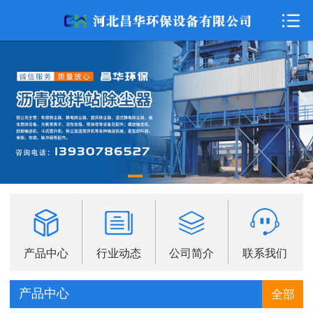
网站首页
公司简介
行业动态
产品展示
联系我们
产品中心
行业动态
公司简介
联系我们
产品中心
全部